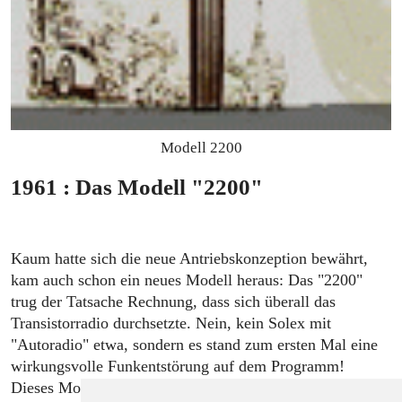
Modell 2200
1961 : Das Modell "2200"
Kaum hatte sich die neue Antriebskonzeption bewährt,
kam auch schon ein neues Modell heraus: Das "2200"
trug der Tatsache Rechnung, dass sich überall das
Transistorradio durchsetzte. Nein, kein Solex mit
"Autoradio" etwa, sondern es stand zum ersten Mal eine
wirkungsvolle Funkentstörung auf dem Programm!
Dieses Modell unterschied sich vom Vorgänger in der