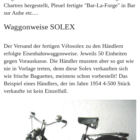
Chartres hergestellt, Pleuel fertigte "Bar-La-Forge" in Bar
sur Aube etc....
Waggonweise SOLEX
Der Versand der fertigen Vélosolex zu den Händlern
erfolgte Eisenbahnwaggonweise. Jeweils 50 Einheiten
gegen Vorauskasse. Die Händler mussten aber so gut wie
nie in Vorlage treten, denn diese Solex verkauften sich
wie frische Baguettes, meistens schon vorbestellt! Das
Beispiel eines Händlers, der im Jahre 1954 4-500 Stück
verkaufte ist kein Einzelfall.