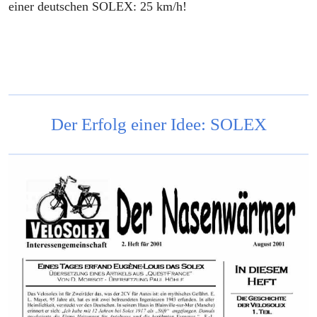
einer deutschen SOLEX: 25 km/h!
Der Erfolg einer Idee: SOLEX