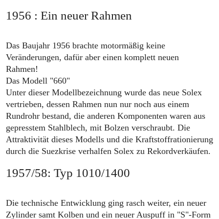
1956 : Ein neuer Rahmen
Das Baujahr 1956 brachte motormäßig keine
Veränderungen, dafür aber einen komplett neuen
Rahmen!
Das Modell "660"
Unter dieser Modellbezeichnung wurde das neue Solex
vertrieben, dessen Rahmen nun nur noch aus einem
Rundrohr bestand, die anderen Komponenten waren aus
gepresstem Stahlblech, mit Bolzen verschraubt. Die
Attraktivität dieses Modells und die Kraftstoffrationierung
durch die Suezkrise verhalfen Solex zu Rekordverkäufen.
1957/58: Typ 1010/1400
Die technische Entwicklung ging rasch weiter, ein neuer
Zylinder samt Kolben und ein neuer Auspuff in "S"-Form