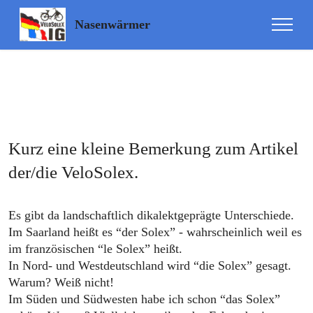
Update cookies preferences
Nasenwärmer
Kurz eine kleine Bemerkung zum Artikel
der/die VeloSolex.
Es gibt da landschaftlich dikalektgeprägte Unterschiede.
Im Saarland heißt es “der Solex” - wahrscheinlich weil es
im französischen “le Solex” heißt.
In Nord- und Westdeutschland wird “die Solex” gesagt.
Warum? Weiß nicht!
Im Süden und Südwesten habe ich schon “das Solex”