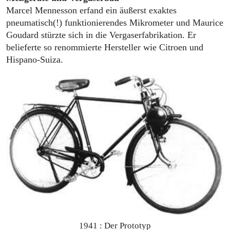
Marcel Mennesson erfand ein äußerst exaktes
pneumatisch(!) funktionierendes Mikrometer und Maurice
Goudard stürzte sich in die Vergaserfabrikation. Er
belieferte so renommierte Hersteller wie Citroen und
Hispano-Suiza.
1941 : Der Prototyp