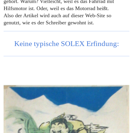
gehört. Warum? Vielleicht, weil es das Fahrrad mit
Hilfsmotor ist. Oder, weil es das Motorrad heißt.
Also der Artikel wird auch auf dieser Web-Site so
genutzt, wie es der Schreiber gewohnt ist.
Keine typische SOLEX Erfindung: