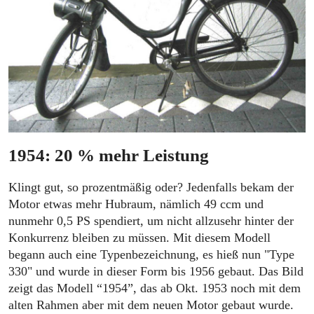
1954: 20 % mehr Leistung
Klingt gut, so prozentmäßig oder? Jedenfalls bekam der
Motor etwas mehr Hubraum, nämlich 49 ccm und
nunmehr 0,5 PS spendiert, um nicht allzusehr hinter der
Konkurrenz bleiben zu müssen. Mit diesem Modell
begann auch eine Typenbezeichnung, es hieß nun "Type
330" und wurde in dieser Form bis 1956 gebaut. Das Bild
zeigt das Modell “1954”, das ab Okt. 1953 noch mit dem
alten Rahmen aber mit dem neuen Motor gebaut wurde.