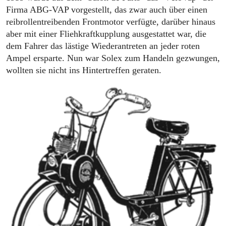
Firma ABG-VAP vorgestellt, das zwar auch über einen
reibrollentreibenden Frontmotor verfügte, darüber hinaus
aber mit einer Fliehkraftkupplung ausgestattet war, die
dem Fahrer das lästige Wiederantreten an jeder roten
Ampel ersparte. Nun war Solex zum Handeln gezwungen,
wollten sie nicht ins Hintertreffen geraten.