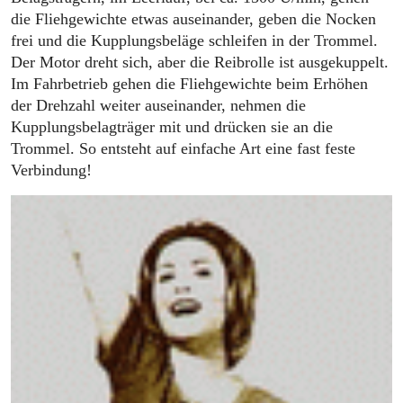
die Fliehgewichte etwas auseinander, geben die Nocken
frei und die Kupplungsbeläge schleifen in der Trommel.
Der Motor dreht sich, aber die Reibrolle ist ausgekuppelt.
Im Fahrbetrieb gehen die Fliehgewichte beim Erhöhen
der Drehzahl weiter auseinander, nehmen die
Kupplungsbelagträger mit und drücken sie an die
Trommel. So entsteht auf einfache Art eine fast feste
Verbindung!