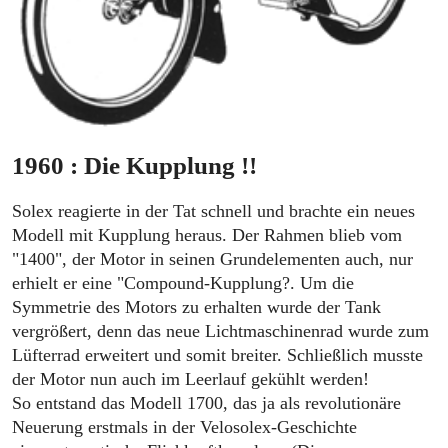
1960 : Die Kupplung !!
Solex reagierte in der Tat schnell und brachte ein neues
Modell mit Kupplung heraus. Der Rahmen blieb vom
"1400", der Motor in seinen Grundelementen auch, nur
erhielt er eine "Compound-Kupplung?. Um die
Symmetrie des Motors zu erhalten wurde der Tank
vergrößert, denn das neue Lichtmaschinenrad wurde zum
Lüfterrad erweitert und somit breiter. Schließlich musste
der Motor nun auch im Leerlauf gekühlt werden!
So entstand das Modell 1700, das ja als revolutionäre
Neuerung erstmals in der Velosolex-Geschichte