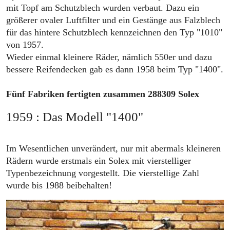
mit Topf am Schutzblech wurden verbaut. Dazu ein
größerer ovaler Luftfilter und ein Gestänge aus Falzblech
für das hintere Schutzblech kennzeichnen den Typ "1010"
von 1957.
Wieder einmal kleinere Räder, nämlich 550er und dazu
bessere Reifendecken gab es dann 1958 beim Typ "1400".
Fünf Fabriken fertigten zusammen 288309 Solex
1959 : Das Modell "1400"
Im Wesentlichen unverändert, nur mit abermals kleineren
Rädern wurde erstmals ein Solex mit vierstelliger
Typenbezeichnung vorgestellt. Die vierstellige Zahl
wurde bis 1988 beibehalten!