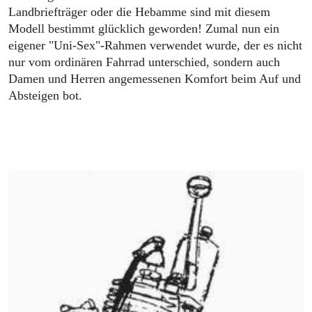
Landbriefträger oder die Hebamme sind mit diesem
Modell bestimmt glücklich geworden! Zumal nun ein
eigener "Uni-Sex"-Rahmen verwendet wurde, der es nicht
nur vom ordinären Fahrrad unterschied, sondern auch
Damen und Herren angemessenen Komfort beim Auf und
Absteigen bot.